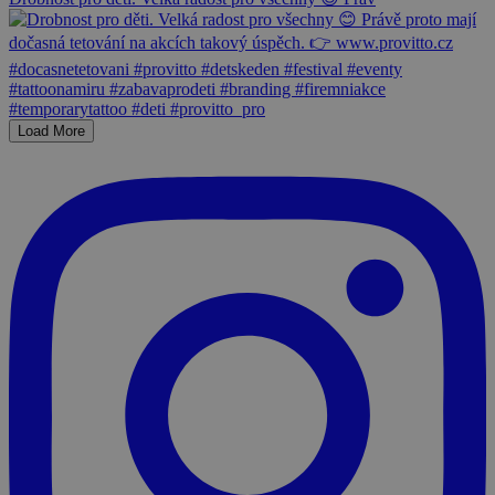
Load More