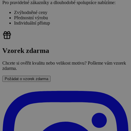
Pro pravidelné zákazníky a dlouhodobé spolupráce nabízíme:
Zvýhodněné ceny
Přednostní výrobu
Individuální přístup
Vzorek zdarma
Chcete si ověřit kvalitu nebo velikost motivu? Pošleme vám vzorek
zdarma.
Požádat o vzorek zdarma