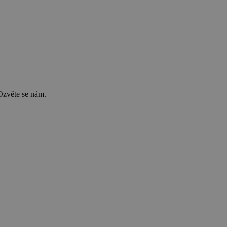
Ozvěte se nám.