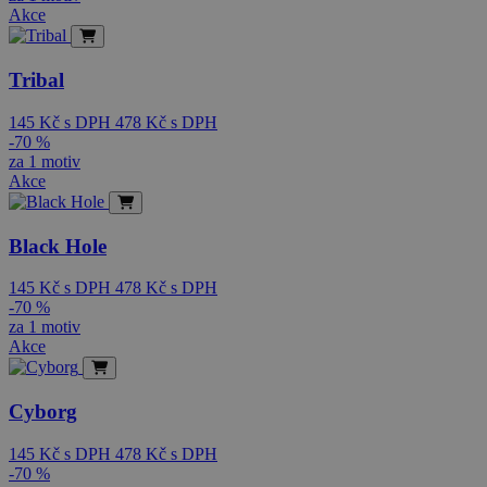
Akce
Tribal
145
Kč
s DPH
478
Kč
s DPH
-70 %
za 1 motiv
Akce
Black Hole
145
Kč
s DPH
478
Kč
s DPH
-70 %
za 1 motiv
Akce
Cyborg
145
Kč
s DPH
478
Kč
s DPH
-70 %