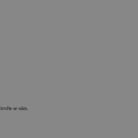
Ozvěte se nám.