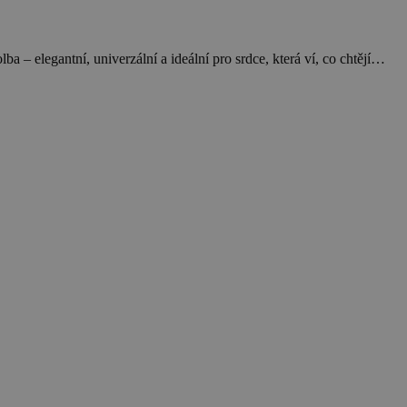
 – elegantní, univerzální a ideální pro srdce, která ví, co chtějí…