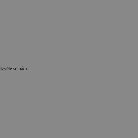
Ozvěte se nám.