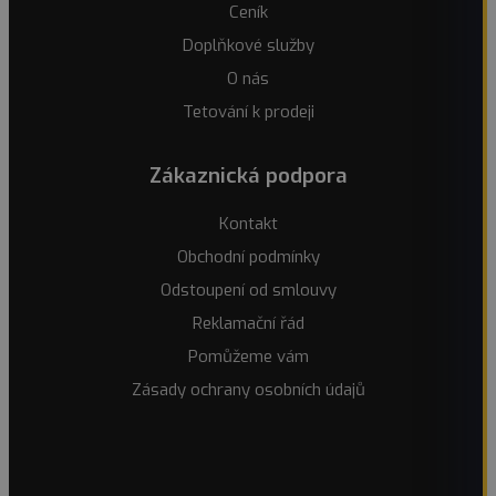
Ceník
Doplňkové služby
O nás
Tetování k prodeji
Zákaznická podpora
Kontakt
Obchodní podmínky
Odstoupení od smlouvy
Reklamační řád
Pomůžeme vám
Zásady ochrany osobních údajů