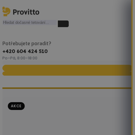
Potřebujete poradit?
+420 604 424 510
Po–Pá, 8:00–18:00
AKCE