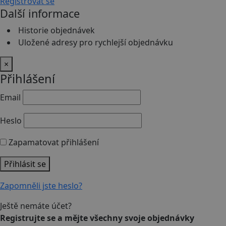
Registrovat se
Další informace
Historie objednávek
Uložené adresy pro rychlejší objednávku
×
Přihlášení
Email
Heslo
Zapamatovat přihlášení
Přihlásit se
Zapomněli jste heslo?
Ještě nemáte účet?
Registrujte se a mějte všechny svoje objednávky