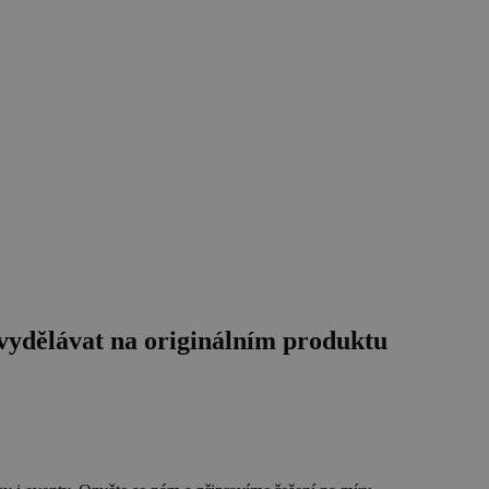
 vydělávat na originálním produktu