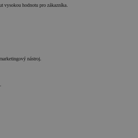
ut vysokou hodnotu pro zákazníka.
marketingový nástroj.
.