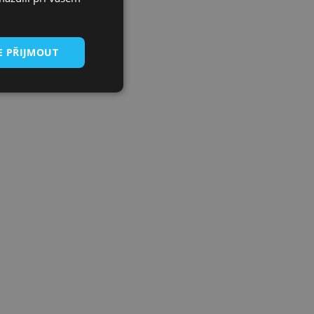
E PŘIJMOUT